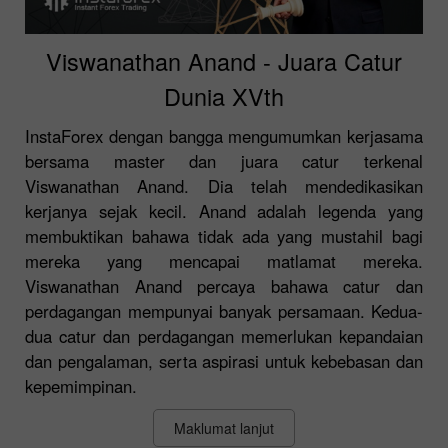
Viswanathan Anand - Juara Catur
Dunia XVth
InstaForex dengan bangga mengumumkan kerjasama
bersama master dan juara catur terkenal
Viswanathan Anand. Dia telah mendedikasikan
kerjanya sejak kecil. Anand adalah legenda yang
membuktikan bahawa tidak ada yang mustahil bagi
mereka yang mencapai matlamat mereka.
Viswanathan Anand percaya bahawa catur dan
perdagangan mempunyai banyak persamaan. Kedua-
dua catur dan perdagangan memerlukan kepandaian
dan pengalaman, serta aspirasi untuk kebebasan dan
kepemimpinan.
Maklumat lanjut