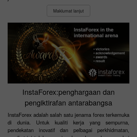
Maklumat lanjut
InstaForex:penghargaan dan
pengiktirafan antarabangsa
InstaForex adalah salah satu jenama forex terkemuka
di dunia. Untuk kualiti kerja yang sempurna,
pendekatan inovatif dan pelbagai perkhidmatan,