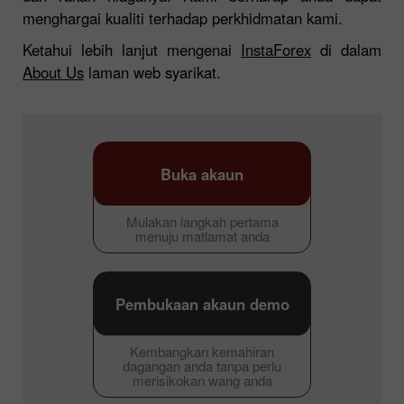
menghargai kualiti terhadap perkhidmatan kami.
Ketahui lebih lanjut mengenai
InstaForex
di dalam
About Us
laman web syarikat.
Buka akaun
Mulakan langkah pertama
menuju matlamat anda
Pembukaan akaun demo
Kembangkan kemahiran
dagangan anda tanpa perlu
merisikokan wang anda