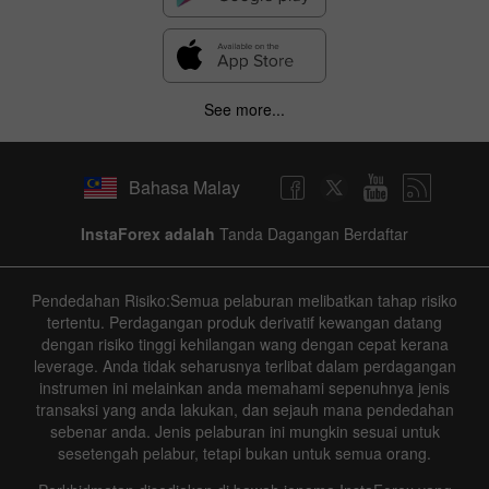
See more...
Bahasa Malay
InstaForex adalah
Tanda Dagangan Berdaftar
Pendedahan Risiko:Semua pelaburan melibatkan tahap risiko
tertentu. Perdagangan produk derivatif kewangan datang
dengan risiko tinggi kehilangan wang dengan cepat kerana
leverage. Anda tidak seharusnya terlibat dalam perdagangan
instrumen ini melainkan anda memahami sepenuhnya jenis
transaksi yang anda lakukan, dan sejauh mana pendedahan
sebenar anda. Jenis pelaburan ini mungkin sesuai untuk
sesetengah pelabur, tetapi bukan untuk semua orang.