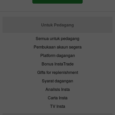
Untuk Pedagang
Semua untuk pedagang
Pembukaan akaun segera
Platform dagangan
Bonus InstaTrade
Gifts for replenishment
Syarat dagangan
Analisis Insta
Carta Insta
TV Insta