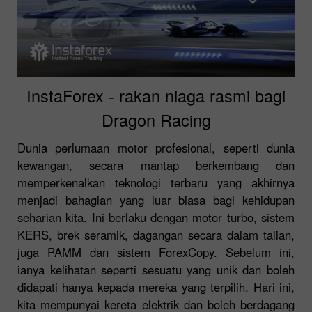
InstaForex - rakan niaga rasmi bagi
Dragon Racing
Dunia perlumaan motor profesional, seperti dunia
kewangan, secara mantap berkembang dan
memperkenalkan teknologi terbaru yang akhirnya
menjadi bahagian yang luar biasa bagi kehidupan
seharian kita. Ini berlaku dengan motor turbo, sistem
KERS, brek seramik, dagangan secara dalam talian,
juga PAMM dan sistem ForexCopy. Sebelum ini,
ianya kelihatan seperti sesuatu yang unik dan boleh
didapati hanya kepada mereka yang terpilih. Hari ini,
kita mempunyai kereta elektrik dan boleh berdagang