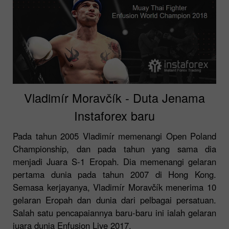
Vladimír Moravčík - Duta Jenama
Instaforex baru
Pada tahun 2005 Vladimír memenangi Open Poland
Championship, dan pada tahun yang sama dia
menjadi Juara S-1 Eropah. Dia memenangi gelaran
pertama dunia pada tahun 2007 di Hong Kong.
Semasa kerjayanya, Vladimír Moravčík menerima 10
gelaran Eropah dan dunia dari pelbagai persatuan.
Salah satu pencapaiannya baru-baru ini ialah gelaran
juara dunia Enfusion Live 2017.