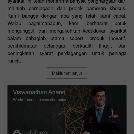
syarikat ini telah menerima banyak penghargaan dari
majalah perniagaan dan projek pameran khusus.
Kami bangga dengan apa yang telah kami capai.
Walau bagaimanapun, kami berhasrat untuk
mengungguli dan mengukuhkan kedudukan syarikat
dalam bahagiab utama seperti produk inovatif,
perkhidmatan pelanggan berkualiti tinggi, dan
peningkatan syarat perdagangan untuk peniaga
runcit.
Maklumat lanjut