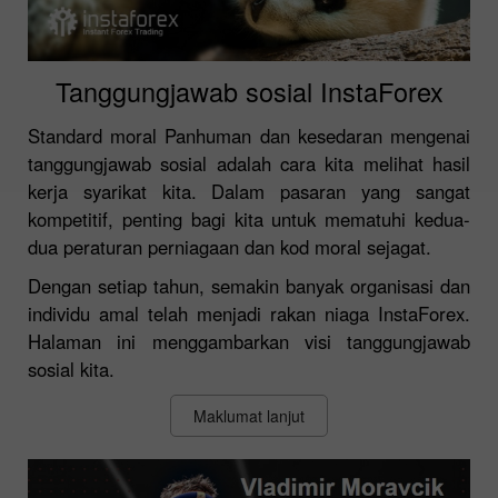
Tanggungjawab sosial InstaForex
Standard moral Panhuman dan kesedaran mengenai
tanggungjawab sosial adalah cara kita melihat hasil
kerja syarikat kita. Dalam pasaran yang sangat
kompetitif, penting bagi kita untuk mematuhi kedua-
dua peraturan perniagaan dan kod moral sejagat.
Dengan setiap tahun, semakin banyak organisasi dan
individu amal telah menjadi rakan niaga InstaForex.
Halaman ini menggambarkan visi tanggungjawab
sosial kita.
Maklumat lanjut