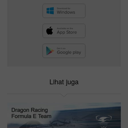
Lihat juga