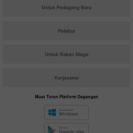
Untuk Pedagang Baru
Pelabur
Untuk Rakan Niaga
Kerjasama
Muat Turun Platform Dagangan