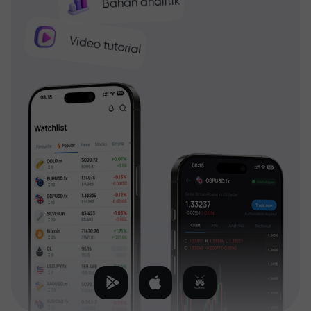
Bahan analitik
Video tutorial