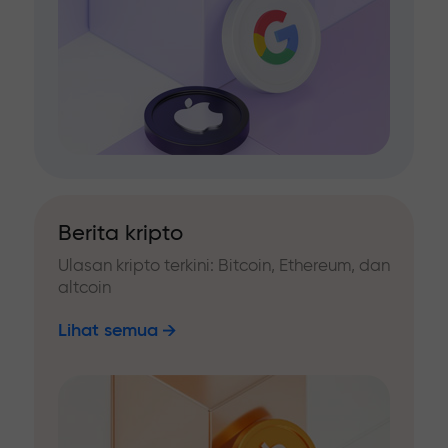
Berita kripto
Ulasan kripto terkini: Bitcoin, Ethereum, dan
altcoin
Lihat semua