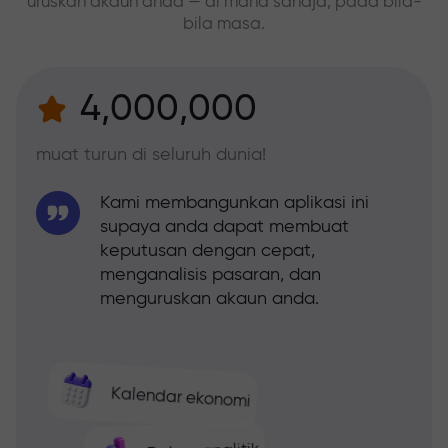
uruskan akaun anda — di mana sahaja, pada bila-
bila masa.
4,000,000
muat turun di seluruh dunia!
Kami membangunkan aplikasi ini
supaya anda dapat membuat
keputusan dengan cepat,
menganalisis pasaran, dan
menguruskan akaun anda.
Kalendar ekonomi