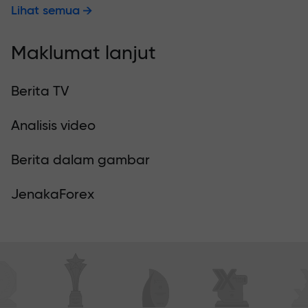
Lihat semua
Maklumat lanjut
Berita TV
Analisis video
Berita dalam gambar
JenakaForex