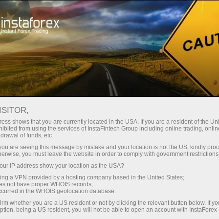
Spread kecil
— keuntungan besar
ISITOR,
ess shows that you are currently located in the USA. If you are a resident of the Uni
Bonus 30%
ibited from using the services of InstaFintech Group including online trading, online
Dengan InstaForex, anda
drawal of funds, etc.
memperoleh akses kepada
untuk setiap deposit
k you are seeing this message by mistake and your location is not the US, kindly pro
peluang yang sangat kompetitif:
herwise, you must leave the website in order to comply with government restrictions
leverage sehingga 1:5000, spread
ur IP address show your location as the USA?
Kelajuan dalam dagangan dan di
yang rendah, serta komisen
sing a VPN provided by a hosting company based in the United States;
terendah di pasaran, bersama
oes not have proper WHOIS records;
jalan raya
occurred in the WHOIS geolocation database.
syarat yang menguntungkan untuk
irm whether you are a US resident or not by clicking the relevant button below. If y
dagangan saham dan indeks.
ption, being a US resident, you will not be able to open an account with InstaForex
Hadiah lumayan peribadi anda
Kami telah membangunkan sistem