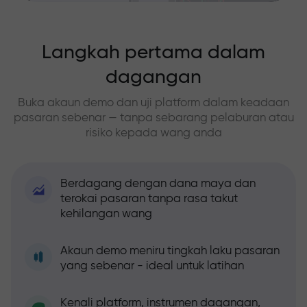
Langkah pertama dalam
dagangan
Buka akaun demo dan uji platform dalam keadaan
pasaran sebenar — tanpa sebarang pelaburan atau
risiko kepada wang anda
Berdagang dengan dana maya dan
terokai pasaran tanpa rasa takut
kehilangan wang
Akaun demo meniru tingkah laku pasaran
yang sebenar - ideal untuk latihan
Kenali platform, instrumen dagangan,