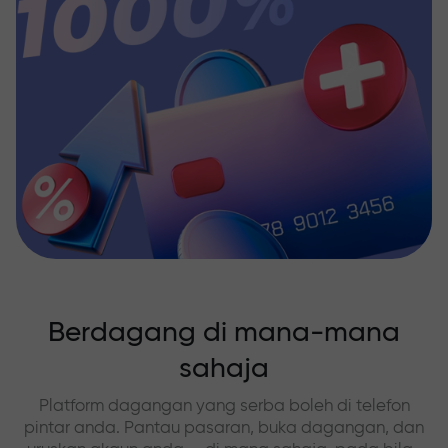
Berdagang di mana-mana
sahaja
Platform dagangan yang serba boleh di telefon
pintar anda. Pantau pasaran, buka dagangan, dan