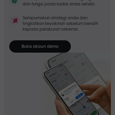
dan fungsi pada kadar anda sendiri.
Sempurnakan strategi anda dan
tingkatkan keyakinan sebelum beralih
kepada pelaburan sebenar.
Buka akaun demo