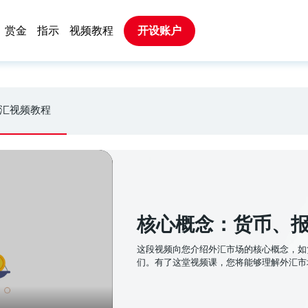
赏金
指示
视频教程
开设账户
汇视频教程
核心概念：货币、
这段视频向您介绍外汇市场的核心概念，如
们。有了这堂视频课，您将能够理解外汇市