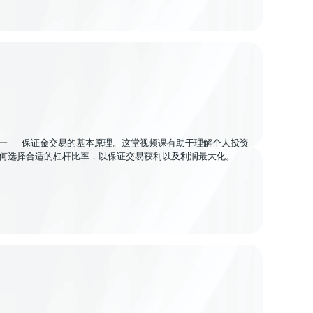
一——保证金交易的基本原理。这堂视频课有助于理解个人投资
何选择合适的杠杆比率，以保证交易获利以及利润最大化。