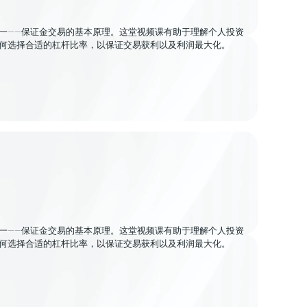
一——保证金交易的基本原理。这堂视频课有助于理解个人投资
何选择合适的杠杆比率，以保证交易获利以及利润最大化。
一——保证金交易的基本原理。这堂视频课有助于理解个人投资
何选择合适的杠杆比率，以保证交易获利以及利润最大化。