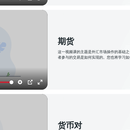
Settings
PIP
Enter
fullscreen
期货
这一视频课的主题是外汇市场操作的基础之
者参与的交易是如何实现的。您也将学习如
Settings
PIP
Enter
fullscreen
货币对