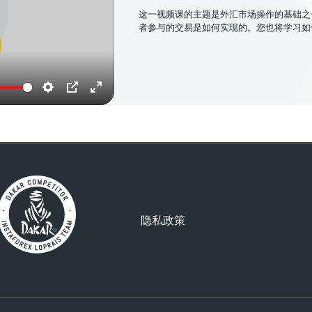
这一视频课的主题是外汇市场操作的基础之
者参与的交易是如何实现的。您也将学习如
Settings
PIP
Enter
fullscreen
隐私政策