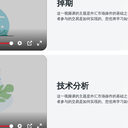
掉期
这一视频课的主题是外汇市场操作的基础之
者参与的交易是如何实现的。您也将学习如
Settings
PIP
Enter
fullscreen
技术分析
这一视频课的主题是外汇市场操作的基础之
者参与的交易是如何实现的。您也将学习如