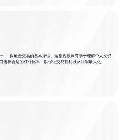
一——保证金交易的基本原理。这堂视频课有助于理解个人投资
何选择合适的杠杆比率，以保证交易获利以及利润最大化。