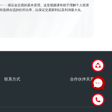
一——保证金交易的基本原理。这堂视频课有助于理解个人投资
何选择合适的杠杆比率，以保证交易获利以及利润最大化。
联系方式
合作伙伴关系