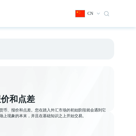
CN
报价和点差
货币、报价和点差。您在踏入外汇市场的初始阶段就会遇到它
场上现象的本末，并且在基础知识之上开始交易。