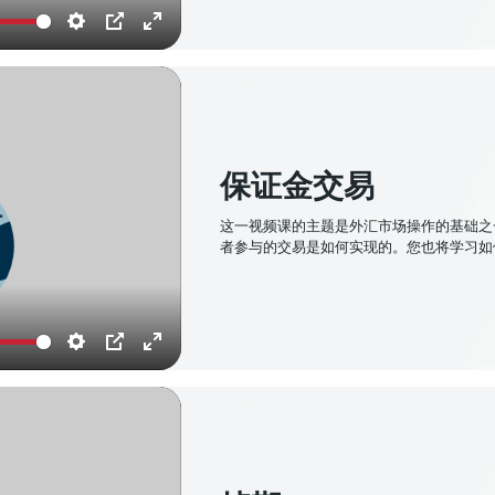
Settings
PIP
Enter
fullscreen
保证金交易
这一视频课的主题是外汇市场操作的基础之
者参与的交易是如何实现的。您也将学习如
Settings
PIP
Enter
fullscreen