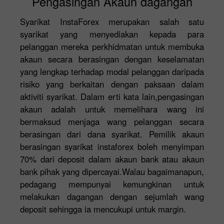
Pengasingan Akaun dagangan
Syarikat InstaForex merupakan salah satu
syarikat yang menyediakan kepada para
pelanggan mereka perkhidmatan untuk membuka
akaun secara berasingan dengan keselamatan
yang lengkap terhadap modal pelanggan daripada
risiko yang berkaitan dengan paksaan dalam
aktiviti syarikat. Dalam erti kata lain,pengasingan
akaun adalah untuk memelihara wang ini
bermaksud menjaga wang pelanggan secara
berasingan dari dana syarikat. Pemilik akaun
berasingan syarikat instaforex boleh menyimpan
70% dari deposit dalam akaun bank atau akaun
bank pihak yang dipercayai.Walau bagaimanapun,
pedagang mempunyai kemungkinan untuk
melakukan dagangan dengan sejumlah wang
deposit sehingga ia mencukupi untuk margin.