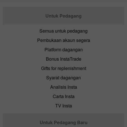
Untuk Pedagang
Semua untuk pedagang
Pembukaan akaun segera
Platform dagangan
Bonus InstaTrade
Gifts for replenishment
Syarat dagangan
Analisis Insta
Carta Insta
TV Insta
Untuk Pedagang Baru