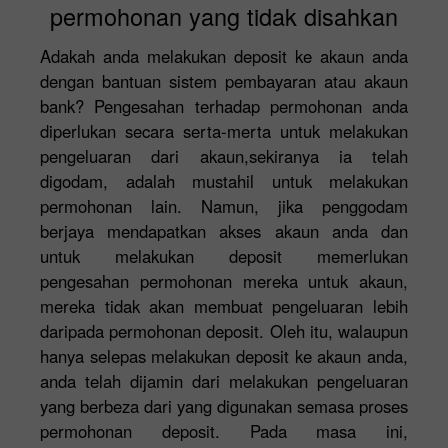
permohonan yang tidak disahkan
Adakah anda melakukan deposit ke akaun anda
dengan bantuan sistem pembayaran atau akaun
bank? Pengesahan terhadap permohonan anda
diperlukan secara serta-merta untuk melakukan
pengeluaran dari akaun,sekiranya ia telah
digodam, adalah mustahil untuk melakukan
permohonan lain. Namun, jika penggodam
berjaya mendapatkan akses akaun anda dan
untuk melakukan deposit memerlukan
pengesahan permohonan mereka untuk akaun,
mereka tidak akan membuat pengeluaran lebih
daripada permohonan deposit. Oleh itu, walaupun
hanya selepas melakukan deposit ke akaun anda,
anda telah dijamin dari melakukan pengeluaran
yang berbeza dari yang digunakan semasa proses
permohonan deposit. Pada masa ini,