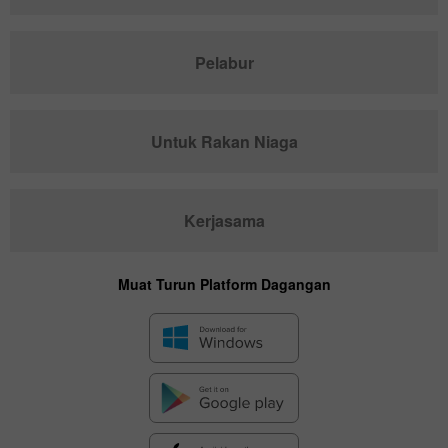
Pelabur
Untuk Rakan Niaga
Kerjasama
Muat Turun Platform Dagangan