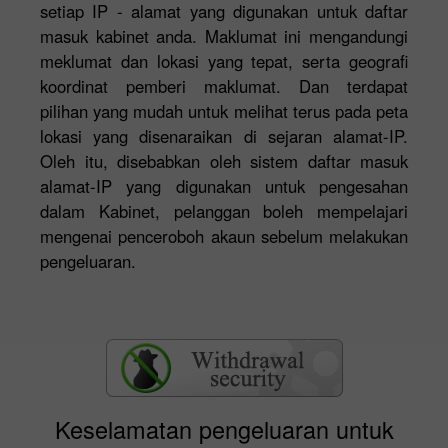
setiap IP - alamat yang digunakan untuk daftar
masuk kabinet anda. Maklumat ini mengandungi
meklumat dan lokasi yang tepat, serta geografi
koordinat pemberi maklumat. Dan terdapat
pilihan yang mudah untuk melihat terus pada peta
lokasi yang disenaraikan di sejaran alamat-IP.
Oleh itu, disebabkan oleh sistem daftar masuk
alamat-IP yang digunakan untuk pengesahan
dalam Kabinet, pelanggan boleh mempelajari
mengenai penceroboh akaun sebelum melakukan
pengeluaran.
Keselamatan pengeluaran untuk