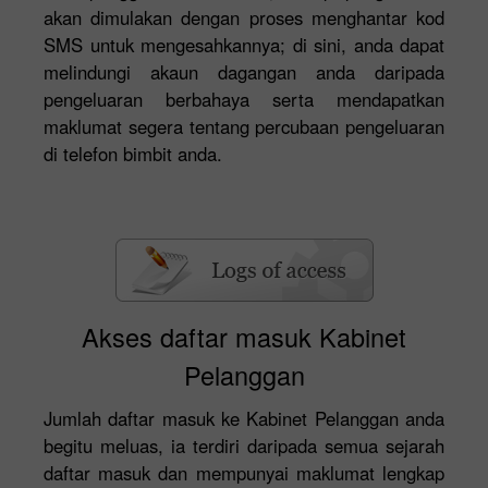
akan dimulakan dengan proses menghantar kod
SMS untuk mengesahkannya; di sini, anda dapat
melindungi akaun dagangan anda daripada
pengeluaran berbahaya serta mendapatkan
maklumat segera tentang percubaan pengeluaran
di telefon bimbit anda.
Akses daftar masuk Kabinet
Pelanggan
Jumlah daftar masuk ke Kabinet Pelanggan anda
begitu meluas, ia terdiri daripada semua sejarah
daftar masuk dan mempunyai maklumat lengkap