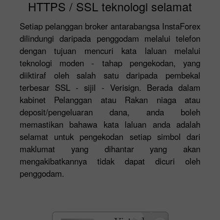
HTTPS / SSL teknologi selamat
Setiap pelanggan broker antarabangsa InstaForex
dilindungi daripada penggodam melalui telefon
dengan tujuan mencuri kata laluan melalui
teknologi moden - tahap pengekodan, yang
diiktiraf oleh salah satu daripada pembekal
terbesar SSL - sijil - Verisign. Berada dalam
kabinet Pelanggan atau Rakan niaga atau
deposit/pengeluaran dana, anda boleh
memastikan bahawa kata laluan anda adalah
selamat untuk pengekodan setiap simbol dari
maklumat yang dihantar yang akan
mengakibatkannya tidak dapat dicuri oleh
penggodam.