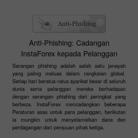
Anti-Phishing: Cadangan
InstaForex kepada Pelanggan
Serangan phishing adalah salah satu jenayah
yang paling meluas dalam rangkaian global.
Setiap hari beratus-ratus syarikat besar di seluruh
dunia serta pelanggan mereka berhadapan
dengan serangan phishing dari peringkat yang
berbeza. InstaForex mencadangkan beberapa
Peraturan asas untuk para pelanggan, berikutan
ia mungkin untuk menyelamatkan dana dan
perdagangan dari penipuan pihak ketiga.