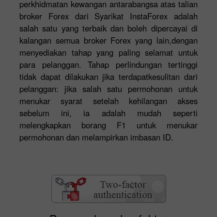
perkhidmatan kewangan antarabangsa atas talian
broker Forex dari Syarikat InstaForex adalah
salah satu yang terbaik dan boleh dipercayai di
kalangan semua broker Forex yang lain,dengan
menyediakan tahap yang paling selamat untuk
para pelanggan. Tahap perlindungan tertinggi
tidak dapat dilakukan jika terdapatkesulitan dari
pelanggan: jika salah satu permohonan untuk
menukar syarat setelah kehilangan akses
sebelum ini, ia adalah mudah seperti
melengkapkan borang F1 untuk menukar
permohonan dan melampirkan imbasan ID.