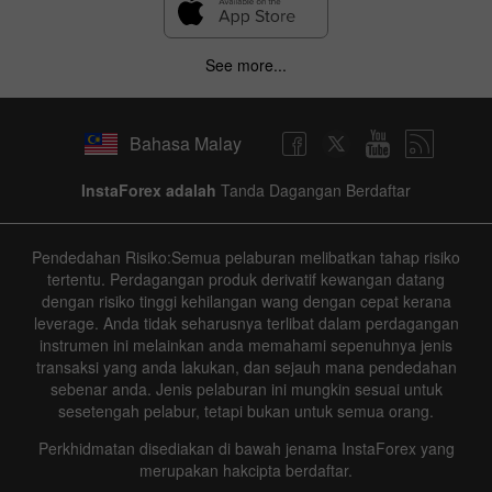
See more...
Bahasa Malay
InstaForex adalah
Tanda Dagangan Berdaftar
Pendedahan Risiko:Semua pelaburan melibatkan tahap risiko
tertentu. Perdagangan produk derivatif kewangan datang
dengan risiko tinggi kehilangan wang dengan cepat kerana
leverage. Anda tidak seharusnya terlibat dalam perdagangan
instrumen ini melainkan anda memahami sepenuhnya jenis
transaksi yang anda lakukan, dan sejauh mana pendedahan
sebenar anda. Jenis pelaburan ini mungkin sesuai untuk
sesetengah pelabur, tetapi bukan untuk semua orang.
Perkhidmatan disediakan di bawah jenama InstaForex yang
merupakan hakcipta berdaftar.