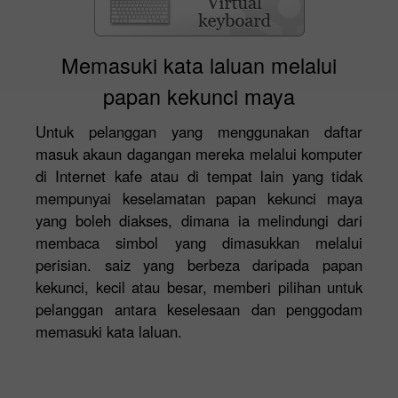
Memasuki kata laluan melalui
papan kekunci maya
Untuk pelanggan yang menggunakan daftar
masuk akaun dagangan mereka melalui komputer
di Internet kafe atau di tempat lain yang tidak
mempunyai keselamatan papan kekunci maya
yang boleh diakses, dimana ia melindungi dari
membaca simbol yang dimasukkan melalui
perisian. saiz yang berbeza daripada papan
kekunci, kecil atau besar, memberi pilihan untuk
pelanggan antara keselesaan dan penggodam
memasuki kata laluan.