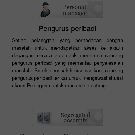
Pengurus peribadi
Setiap pelanggan yang berhadapan dengan
masalah untuk mendapatkan akses ke akaun
dagangan secara automatik menerima seorang
pengurus peribadi yang memantau penyelesaian
masalah. Setelah masalah diselesaikan, seorang
pengurus peribadi terikat untuk mengawasi situasi
akaun Pelanggan untuk masa akan datang.