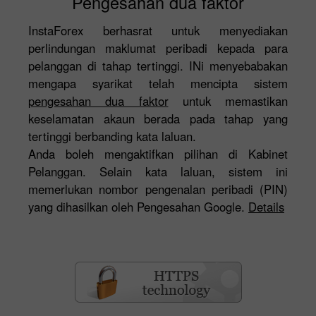
Pengesahan dua faktor
InstaForex berhasrat untuk menyediakan
perlindungan maklumat peribadi kepada para
pelanggan di tahap tertinggi. INi menyebabakan
mengapa syarikat telah mencipta sistem
pengesahan dua faktor
untuk memastikan
keselamatan akaun berada pada tahap yang
tertinggi berbanding kata laluan.
Anda boleh mengaktifkan pilihan di Kabinet
Pelanggan. Selain kata laluan, sistem ini
memerlukan nombor pengenalan peribadi (PIN)
yang dihasilkan oleh Pengesahan Google.
Details