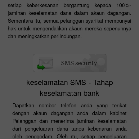
setiap keberkesanan bergantung kepada 100%-
jaminan keselamatan dana dalam akaun dagangan.
Sementara itu, semua pelanggan syarikat mempunyai
hak untuk mengendalikan akaun mereka sepenuhnya
dan meningkatkan perlindungan.
keselamatan SMS - Tahap
keselamatan bank
Dapatkan nombor telefon anda yang terikat
dengan akaun dagangan anda dalam kabinet
Pelanggan dan menerima jaminan keselamatan
dari pengeluaran dana tanpa kebenaran anda
oleh penggodam. Oleh itu, setiap pengeluaran