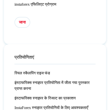
instaforex एफिलिएट प्रोग्राम
जाना
प्रतियोगिताएं
रियल स्कैलपिंग राइज फंड
इंस्टाफॉरेक्स स्नाइपर प्रतियोगिता में जीता गया पुरस्कार
प्राप्त करना
इंस्टाफॉरेक्स स्नाइपर के रिजल्ट का प्रकाशन
InstaForex स्नाइपर प्रतियोगियों के लिए आवश्यकताएँ