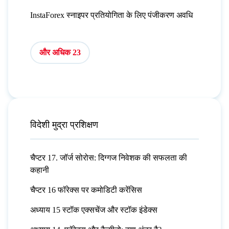
InstaForex स्नाइपर प्रतियोगिता के लिए पंजीकरण अवधि
और अधिक 23
विदेशी मुद्रा प्रशिक्षण
चैप्टर 17. जॉर्ज सोरोस: दिग्गज निवेशक की सफलता की
कहानी
चैप्टर 16 फॉरेक्स पर कमोडिटी करेंसिस
अध्याय 15 स्टॉक एक्सचेंज और स्टॉक इंडेक्स