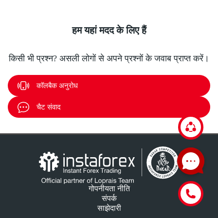
हम यहां मदद के लिए हैं
किसी भी प्रश्न? असली लोगों से अपने प्रश्नों के जवाब प्राप्त करें।
कॉलबैक अनुरोध
चैट संवाद
गोपनीयता नीति
संपर्क
साझेदारी