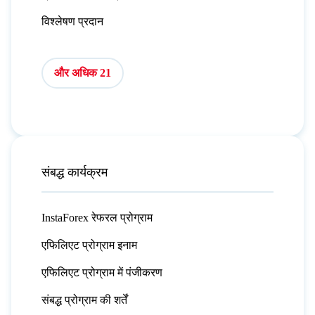
विश्लेषण प्रदान
और अधिक 21
संबद्ध कार्यक्रम
InstaForex रेफरल प्रोग्राम
एफिलिएट प्रोग्राम इनाम
एफिलिएट प्रोग्राम में पंजीकरण
संबद्ध प्रोग्राम की शर्तें