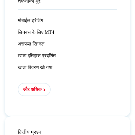
तकनीकी मुद्दें
मोबाईल ट्रेडिंग
लिनक्स के लिए MT4
असफल सिग्नल
खाता इतिहास प्रदर्शित
खाता विवरण खो गया
और अधिक 5
वित्तीय प्रश्न