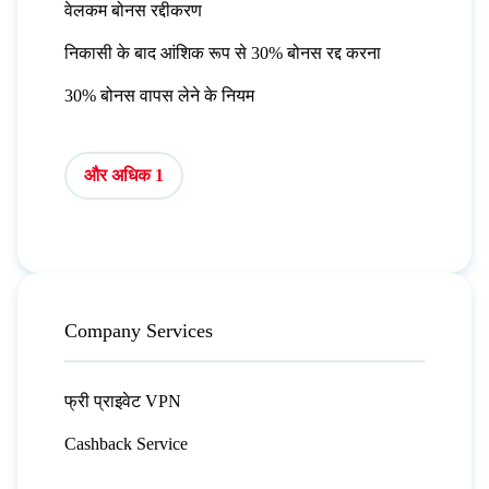
वेलकम बोनस रद्दीकरण
निकासी के बाद आंशिक रूप से 30% बोनस रद्द करना
30% बोनस वापस लेने के नियम
और अधिक 1
Company Services
फ्री प्राइवेट VPN
Cashback Service