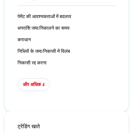
पेमेंट की आवश्यकताओं में बदलाव
धनराशि जमा/निकालने का समय
कराधान
निधियों के जमा/निकासी में विलंब
निकासी रद्द करना
और अधिक 4
ट्रेडिंग खाते