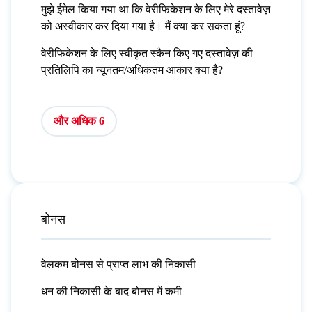
मुझे ईमेल किया गया था कि वेरीफिकेशन के लिए मेरे दस्तावेज़
को अस्वीकार कर दिया गया है। मैं क्या कर सकता हूं?
वेरीफिकेशन के लिए स्वीकृत स्कैन किए गए दस्तावेज़ की
प्रतिलिपि का न्यूनतम/अधिकतम आकार क्या है?
और अधिक 6
बोनस
वेलकम बोनस से प्राप्त लाभ की निकासी
धन की निकासी के बाद बोनस में कमी