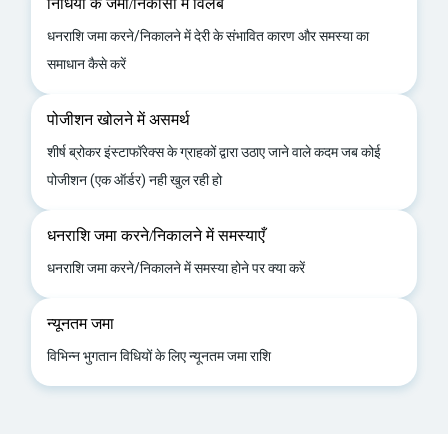
निधियों के जमा/निकासी में विलंब
धनराशि जमा करने/निकालने में देरी के संभावित कारण और समस्या का
समाधान कैसे करें
पोजीशन खोलने में असमर्थ
शीर्ष ब्रोकर इंस्टाफॉरेक्स के ग्राहकों द्वारा उठाए जाने वाले कदम जब कोई
पोजीशन (एक ऑर्डर) नही खुल रही हो
धनराशि जमा करने/निकालने में समस्याएँ
धनराशि जमा करने/निकालने में समस्या होने पर क्या करें
न्यूनतम जमा
विभिन्न भुगतान विधियों के लिए न्यूनतम जमा राशि