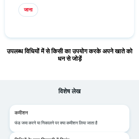
जाना
उपलब्ध विधियों में से किसी का उपयोग करके अपने खाते को
धन से जोड़ें
विशेष लेख
कमीशन
फंड जमा करने या निकालने पर क्या कमीशन लिया जाता है