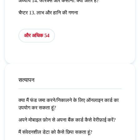
अध्याय 14. फॉरेक्स और कैसीनो: क्या अंतर है?
चैप्टर 13. लाभ और हानि की गणना
और अधिक 54
सत्यापन
क्या मैं फंड जमा करने/निकालने के लिए ऑनलाइन कार्ड का
उपयोग कर सकता हूं?
अपने मोबाइल फ़ोन से अपना बैंक कार्ड कैसे वेरीफ़ाई करें?
मैं संवेदनशील डेटा को कैसे छिपा सकता हूं?