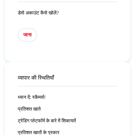
डेमो अकाउंट कैसे खोलें?
जाना
व्यापार की स्थितियाँ
ध्यान दें: स्कैमर्स!
प्रतिशत खाते
ट्रेडिंग प्लेटफॉर्म के बारे में शिकायतें
प्रतिशत खातों के प्रकार