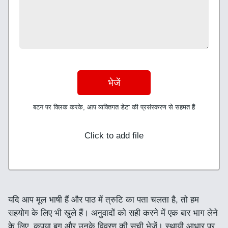
भेजें
बटन पर क्लिक करके, आप व्यक्तिगत डेटा की प्रसंस्करण से सहमत हैं
Click to add file
यदि आप मूल भाषी हैं और पाठ में त्रुटि का पता चलता है, तो हम
सहयोग के लिए भी खुले हैं। अनुवादों को सही करने में एक बार भाग लेने
के लिए, कृपया बग और उनके विवरण की सूची भेजें। स्थायी आधार पर