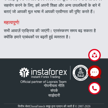
सहयोग करने के लिए, हमें अपनी शिक्षा और अन्य उपलब्धियों के बारे में
बताएं जो आपकी मूल भाषा में आपकी प्रवीणता की पुष्टि करते हैं।
महत्वपूर्ण!
सभी आवाज़ें प्रक्रिया की जाएंगी। प्रसंस्करण समय बढ़ सकता है
क्योंकि हमारे प्रबंधकों पर बढ़ती हुई व्यस्तता है।
गोपनीयता नीति
संपर्क
साझेदारी
वित्तीय सेवाएं InstaFintech समूह द्वारा प्रदान की जाती हैं © 2007-2026