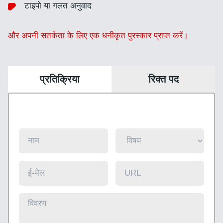
टाइपो या गलत अनुवाद
और अपनी सतर्कता के लिए एक धनीकृत पुरस्कार प्राप्त करें।
प्रतिक्रिया
रिक्त पद