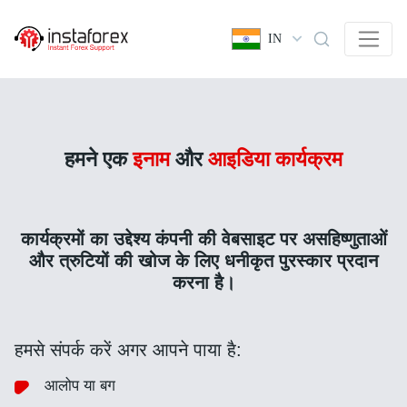
IN
हमने एक
इनाम
और
आइडिया कार्यक्रम
कार्यक्रमों का उद्देश्य कंपनी की वेबसाइट पर असहिष्णुताओं
और त्रुटियों की खोज के लिए धनीकृत पुरस्कार प्रदान
करना है।
हमसे संपर्क करें अगर आपने पाया है:
आलोप या बग